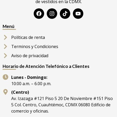
de vestidos en la CDMX.
Menú
Políticas de renta
Terminos y Condiciones
Aviso de privacidad
Horario de Atención Telefónico a Clientes
Lunes - Domingo:
10:00 a.m. – 6.00 p.m.
(Centro)
Av. Izazaga #121 Piso 5 20 De Noviembre #151 Piso
5 Col. Centro, Cuauhtémoc, CDMX 06080 Edificio de
comercio y oficinas.