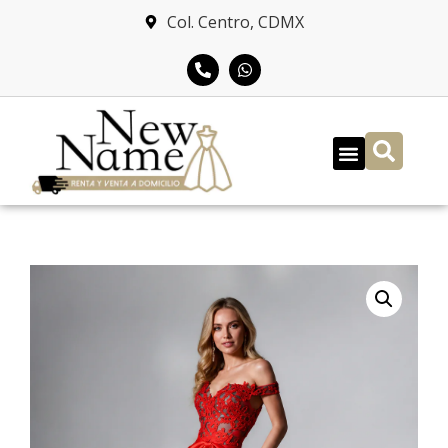
Col. Centro, CDMX