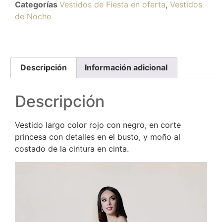
Categorías
Vestidos de Fiesta en oferta
,
Vestidos
de Noche
Descripción
Información adicional
Descripción
Vestido largo color rojo con negro, en corte
princesa con detalles en el busto, y moño al
costado de la cintura en cinta.