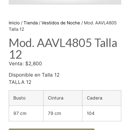
Inicio
/
Tienda
/
Vestidos de Noche
/ Mod. AAVL4805
Talla 12
Mod. AAVL4805 Talla
12
Venta: $2,800
Disponible en Talla 12
TALLA 12
Busto
Cintura
Cadera
97 cm
79 cm
104