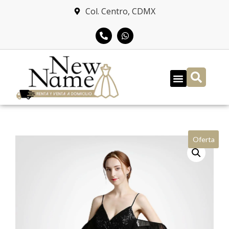
Col. Centro, CDMX
Oferta