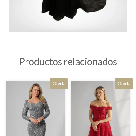
Productos relacionados
Oferta
Oferta