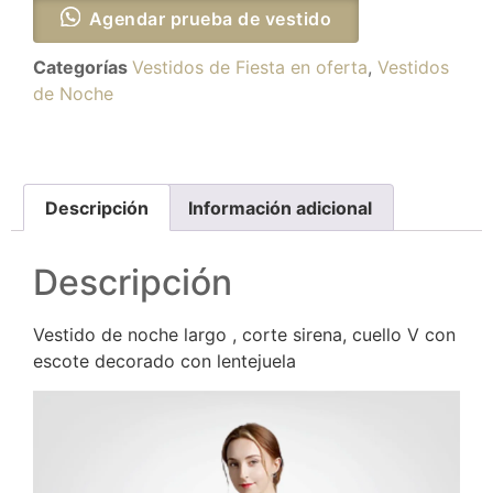
Agendar prueba de vestido
Categorías
Vestidos de Fiesta en oferta
,
Vestidos
de Noche
Descripción
Información adicional
Descripción
Vestido de noche largo , corte sirena, cuello V con
escote decorado con lentejuela