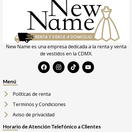
New Name es una empresa dedicada a la renta y venta
de vestidos en la CDMX.
Menú
Políticas de renta
Terminos y Condiciones
Aviso de privacidad
Horario de Atención Telefónico a Clientes