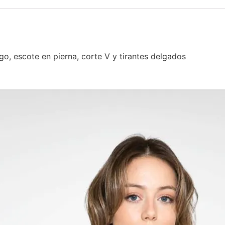
rgo, escote en pierna, corte V y tirantes delgados