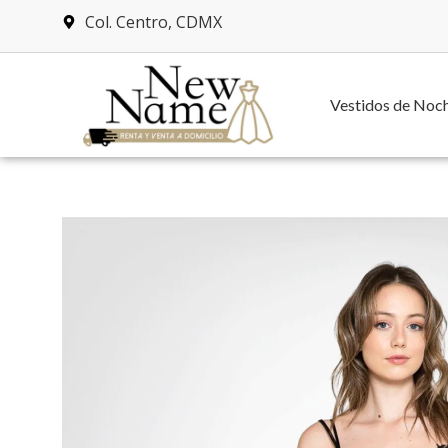
Col. Centro, CDMX
Vestidos de Noc