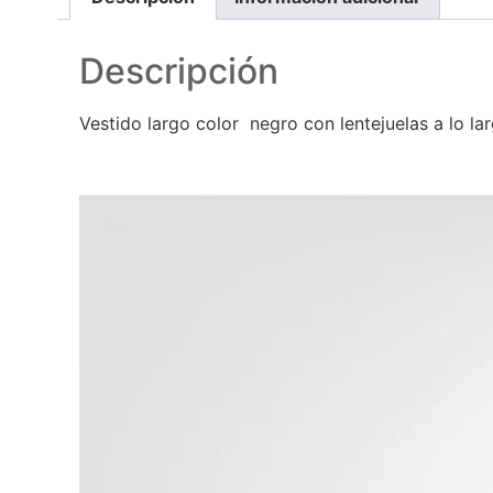
Descripción
Vestido largo color negro con lentejuelas a lo la