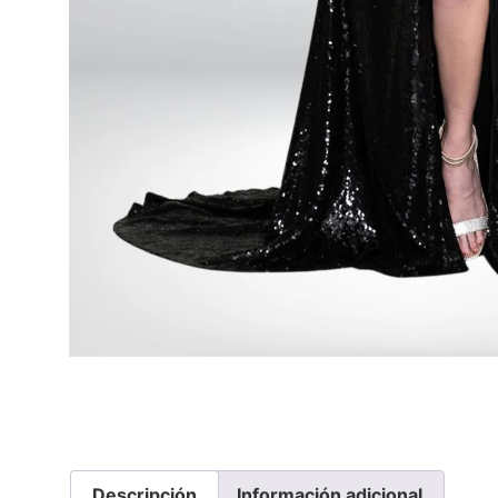
Descripción
Información adicional