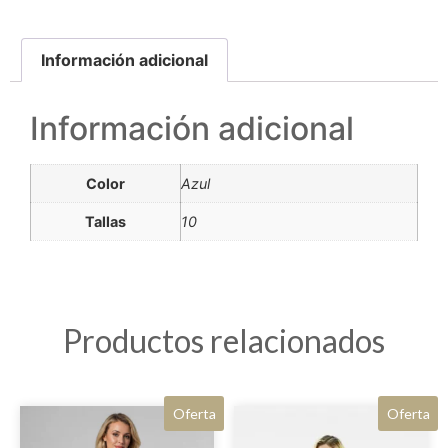
Información adicional
Información adicional
Color
Azul
Tallas
10
Productos relacionados
Oferta
Oferta