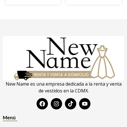
New Name es una empresa dedicada a la renta y venta
de vestidos en la CDMX.
Menú