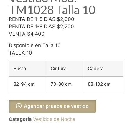
TM1028 Talla 10
RENTA DE 1-5 DIAS $2,000
RENTA DE 1-8 DIAS $2,200
VENTA $4,400
Disponible en Talla 10
TALLA 10
Busto
Cintura
Cadera
82-94 cm
70-80 cm
88-102 cm
Agendar prueba de vestido
Categoría
Vestidos de Noche