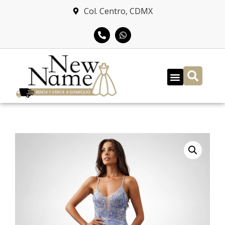
Col. Centro, CDMX