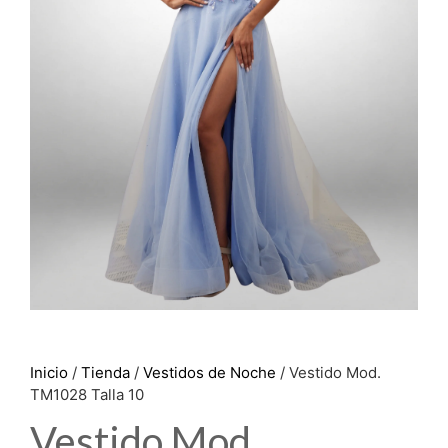
Inicio
/
Tienda
/
Vestidos de Noche
/ Vestido Mod.
TM1028 Talla 10
Vestido Mod.