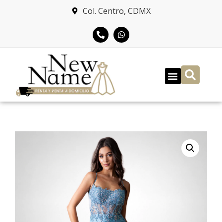
Col. Centro, CDMX