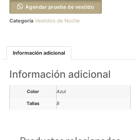
Agendar prueba de vestido
Categoría
Vestidos de Noche
Información adicional
Información adicional
Color
Azul
Tallas
8