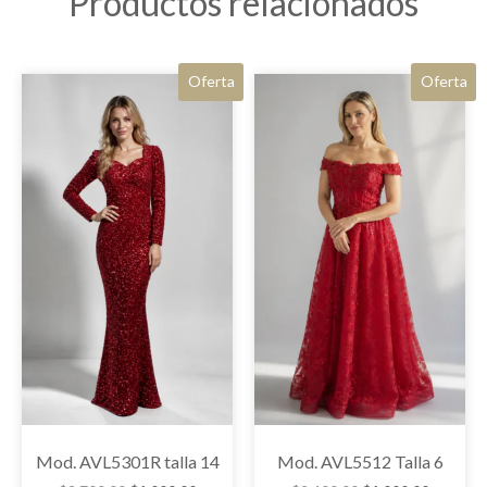
Productos relacionados
Oferta
Oferta
Mod. AVL5301R talla 14
Mod. AVL5512 Talla 6