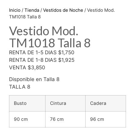
Inicio
/
Tienda
/
Vestidos de Noche
/ Vestido Mod.
TM1018 Talla 8
Vestido Mod.
TM1018 Talla 8
RENTA DE 1-5 DIAS $1,750
RENTA DE 1-8 DIAS $1,925
VENTA $3,850
Disponible en Talla 8
TALLA 8
Busto
Cintura
Cadera
90 cm
76 cm
96 cm