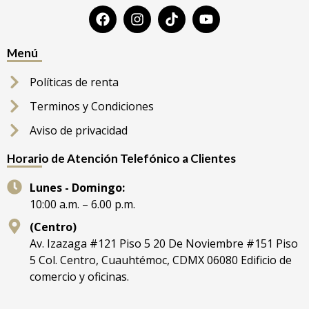
Menú
Políticas de renta
Terminos y Condiciones
Aviso de privacidad
Horario de Atención Telefónico a Clientes
Lunes - Domingo:
10:00 a.m. – 6.00 p.m.
(Centro)
Av. Izazaga #121 Piso 5 20 De Noviembre #151 Piso
5 Col. Centro, Cuauhtémoc, CDMX 06080 Edificio de
comercio y oficinas.