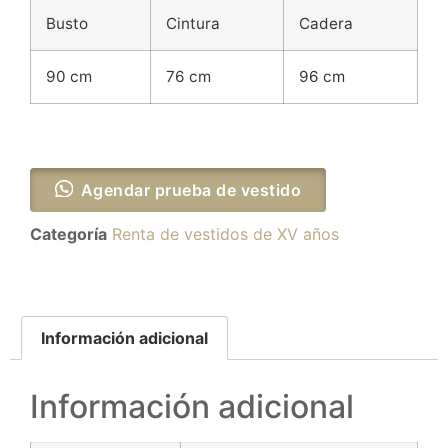
Busto
Cintura
Cadera
90 cm
76 cm
96 cm
Agendar prueba de vestido
Categoría
Renta de vestidos de XV años
Información adicional
Información adicional