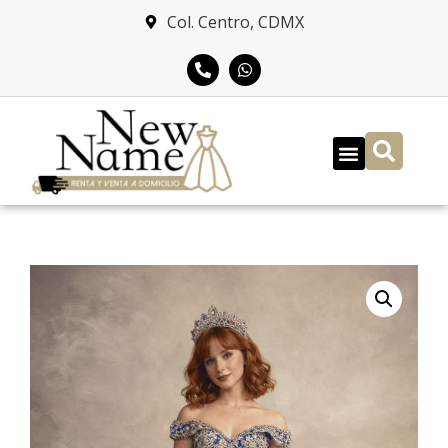
Col. Centro, CDMX