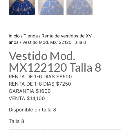
Inicio
/
Tienda
/
Renta de vestidos de XV
años
/ Vestido Mod. MX122120 Talla 8
Vestido Mod.
MX122120 Talla 8
RENTA DE 1-6 DIAS $6500
RENTA DE 1-8 DIAS $7250
GARANTIA $1600
VENTA $14,100
Disponible en talla 8
Talla 8