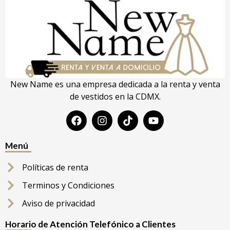
New Name es una empresa dedicada a la renta y venta
de vestidos en la CDMX.
Menú
Políticas de renta
Terminos y Condiciones
Aviso de privacidad
Horario de Atención Telefónico a Clientes