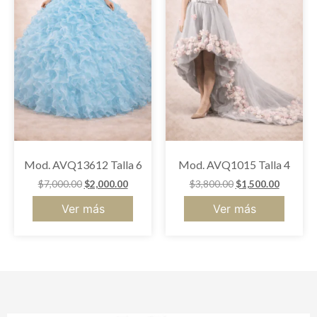
Mod. AVQ13612 Talla 6
Mod. AVQ1015 Talla 4
$
7,000.00
$
2,000.00
$
3,800.00
$
1,500.00
Ver más
Ver más