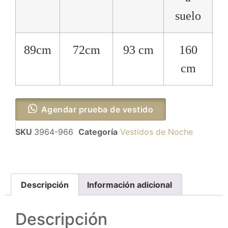
suelo
89cm
72cm
93 cm
160
cm
Agendar prueba de vestido
SKU
3964-966
Categoría
Vestidos de Noche
Descripción
Información adicional
Descripción