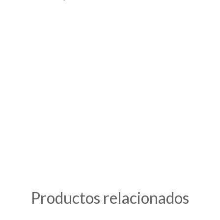
Productos relacionados