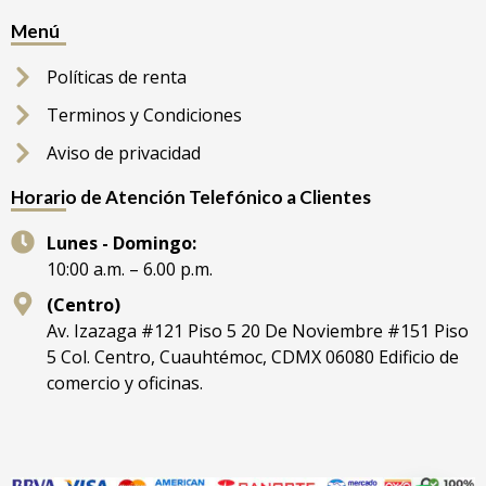
Menú
Políticas de renta
Terminos y Condiciones
Aviso de privacidad
Horario de Atención Telefónico a Clientes
Lunes - Domingo:
10:00 a.m. – 6.00 p.m.
(Centro)
Av. Izazaga #121 Piso 5 20 De Noviembre #151 Piso
5 Col. Centro, Cuauhtémoc, CDMX 06080 Edificio de
comercio y oficinas.