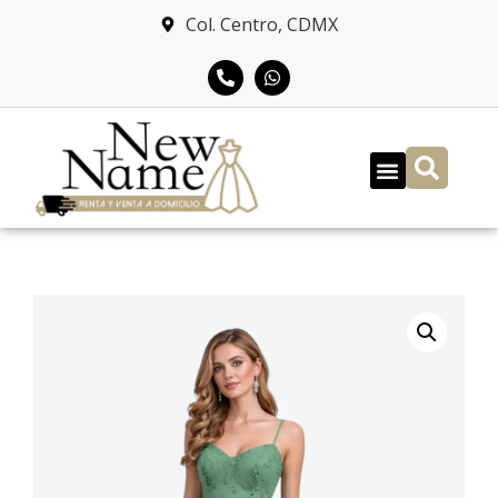
Col. Centro, CDMX