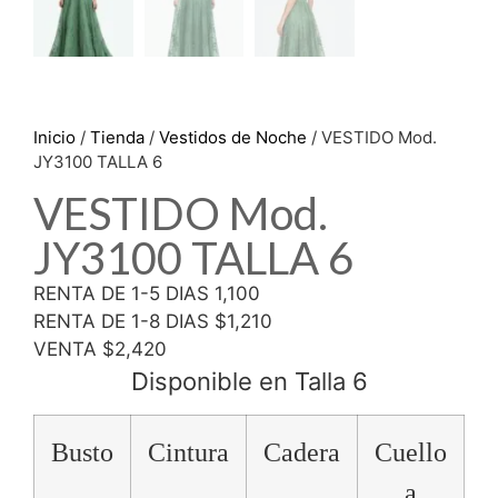
Inicio
/
Tienda
/
Vestidos de Noche
/ VESTIDO Mod.
JY3100 TALLA 6
VESTIDO Mod.
JY3100 TALLA 6
RENTA DE 1-5 DIAS 1,100
RENTA DE 1-8 DIAS $1,210
VENTA $2,420
Disponible en Talla 6
Busto
Cintura
Cadera
Cuello
a