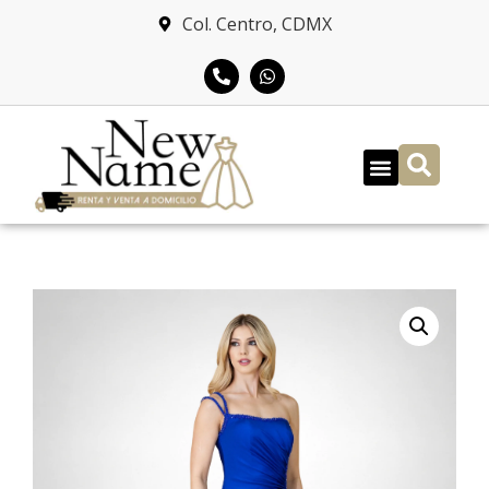
Col. Centro, CDMX