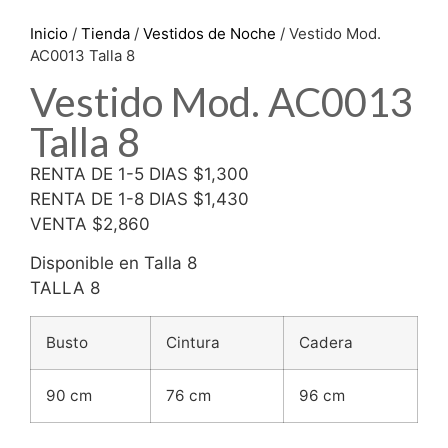
Inicio
/
Tienda
/
Vestidos de Noche
/ Vestido Mod.
AC0013 Talla 8
Vestido Mod. AC0013
Talla 8
RENTA DE 1-5 DIAS $1,300
RENTA DE 1-8 DIAS $1,430
VENTA $2,860
Disponible en Talla 8
TALLA 8
Busto
Cintura
Cadera
90 cm
76 cm
96 cm