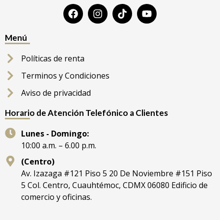
Menú
Políticas de renta
Terminos y Condiciones
Aviso de privacidad
Horario de Atención Telefónico a Clientes
Lunes - Domingo:
10:00 a.m. – 6.00 p.m.
(Centro)
Av. Izazaga #121 Piso 5 20 De Noviembre #151 Piso
5 Col. Centro, Cuauhtémoc, CDMX 06080 Edificio de
comercio y oficinas.