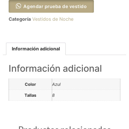
Agendar prueba de vestido
Categoría
Vestidos de Noche
Información adicional
Información adicional
Color
Azul
Tallas
8