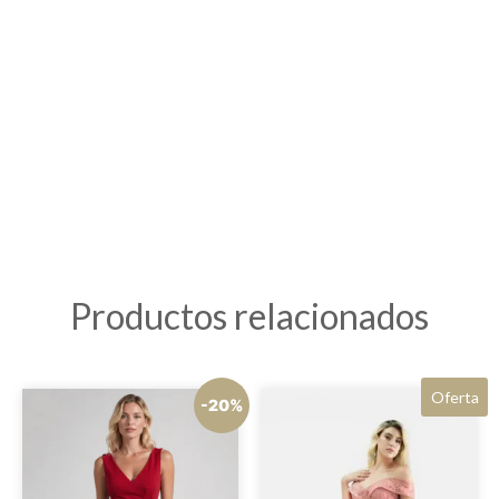
Productos relacionados
Oferta
-20%