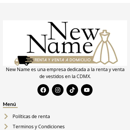
New Name es una empresa dedicada a la renta y venta
de vestidos en la CDMX.
Menú
Políticas de renta
Terminos y Condiciones