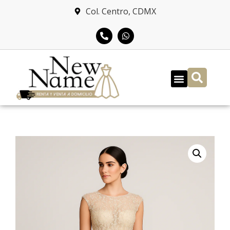
Col. Centro, CDMX