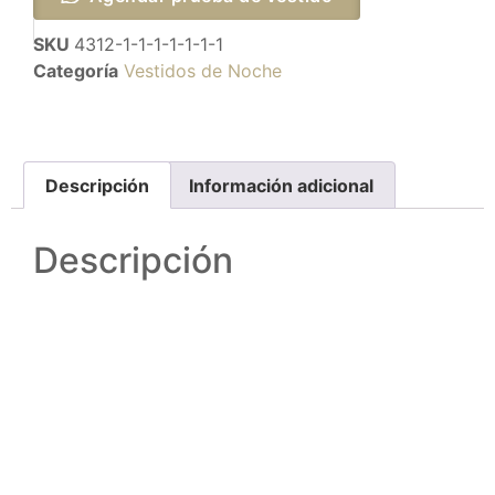
SKU
4312-1-1-1-1-1-1-1
Categoría
Vestidos de Noche
Descripción
Información adicional
Descripción