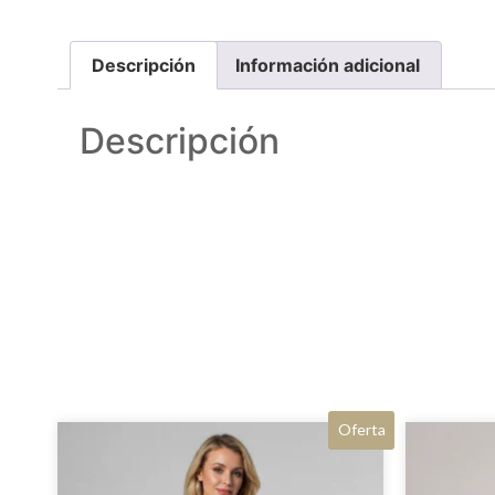
Descripción
Información adicional
Descripción
Oferta