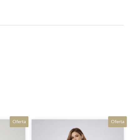
Oferta
Oferta