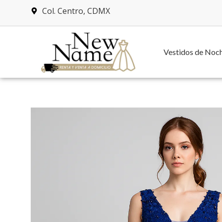
Col. Centro, CDMX
Vestidos de Noc