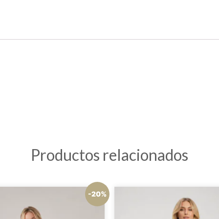
Productos relacionados
-20%