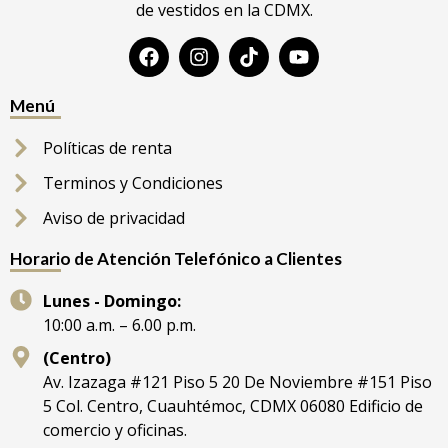
de vestidos en la CDMX.
Menú
Políticas de renta
Terminos y Condiciones
Aviso de privacidad
Horario de Atención Telefónico a Clientes
Lunes - Domingo:
10:00 a.m. – 6.00 p.m.
(Centro)
Av. Izazaga #121 Piso 5 20 De Noviembre #151 Piso
5 Col. Centro, Cuauhtémoc, CDMX 06080 Edificio de
comercio y oficinas.