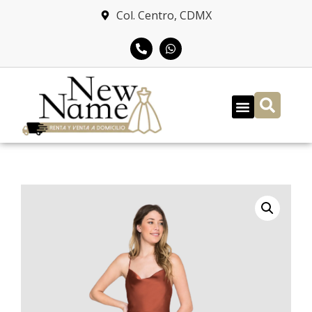
Col. Centro, CDMX