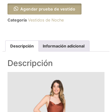
Agendar prueba de vestido
Categoría
Vestidos de Noche
Descripción
Información adicional
Descripción