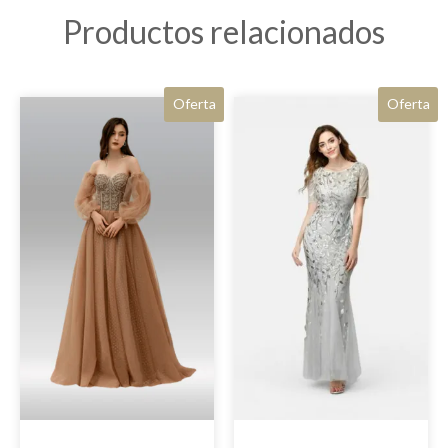
Productos relacionados
Oferta
Oferta