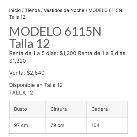
Inicio
/
Tienda
/
Vestidos de Noche
/ MODELO 6115N
Talla 12
MODELO 6115N
Talla 12
Renta de 1 a 5 días: $1,200 Renta de 1 a 8 días:
$1,320
Venta: $2,640
Disponible en Talla 12
TALLA 12
Busto
Cintura
Cadera
97 cm
79 cm
104