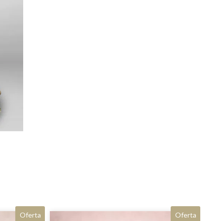
Oferta
Oferta