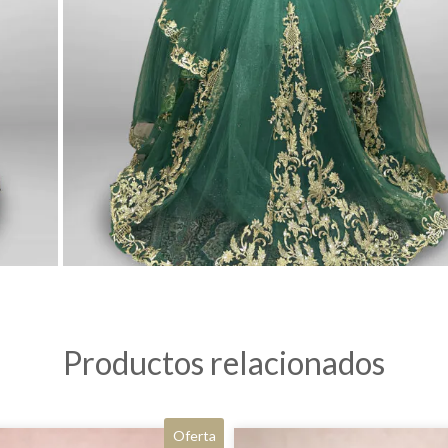
Productos relacionados
Oferta