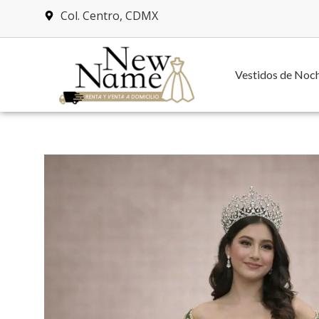
Col. Centro, CDMX
Vestidos de Noc