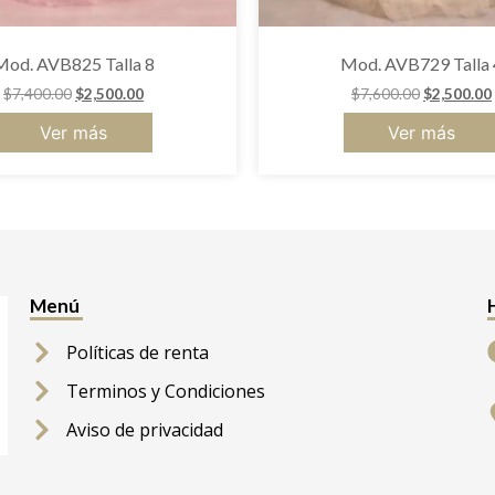
Mod. AVB825 Talla 8
Mod. AVB729 Talla 
$
7,400.00
$
2,500.00
$
7,600.00
$
2,500.00
Ver más
Ver más
Menú
Políticas de renta
Terminos y Condiciones
Aviso de privacidad