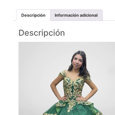
Descripción
Información adicional
Descripción