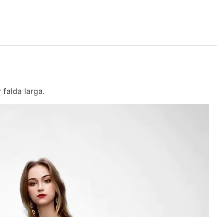
 falda larga.