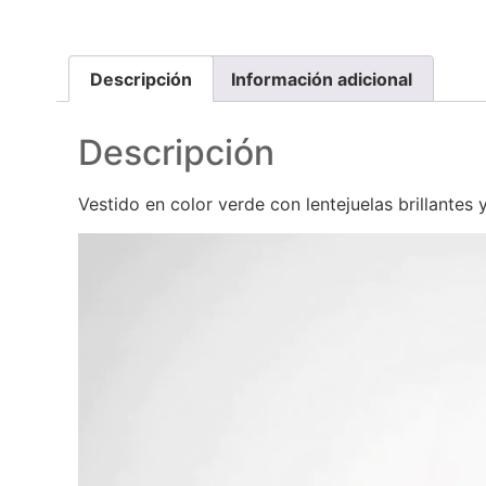
Descripción
Información adicional
Descripción
Vestido en color verde con lentejuelas brillantes y