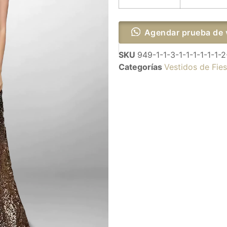
Agendar prueba de 
SKU
949-1-1-3-1-1-1-1-1-1-2
Categorías
Vestidos de Fies