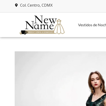
Col. Centro, CDMX
Vestidos de Noc