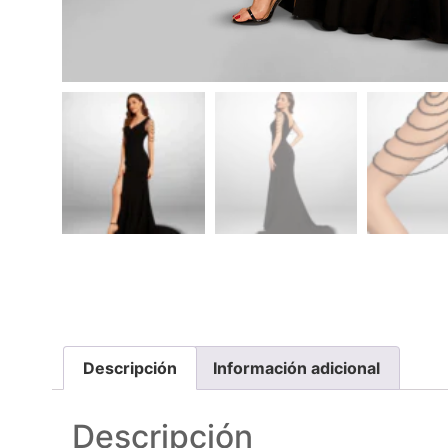
Descripción
Información adicional
Descripción