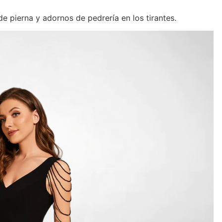
de pierna y adornos de pedrería en los tirantes.