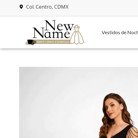
Col. Centro, CDMX
Vestidos de Noc