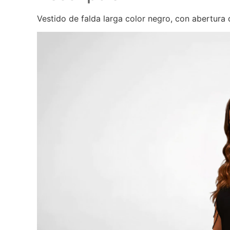
Vestido de falda larga color negro, con abertura 