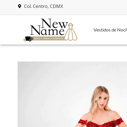
Col. Centro, CDMX
Vestidos de Noc