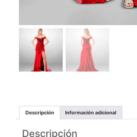
Descripción
Información adicional
Descripción