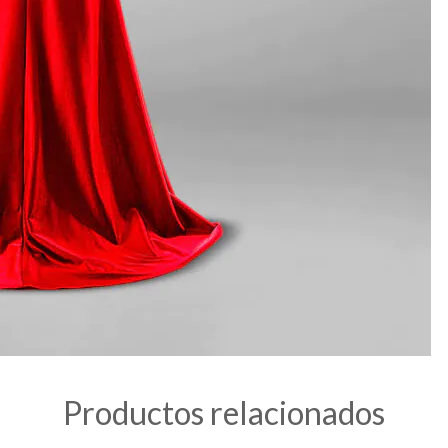
Productos relacionados