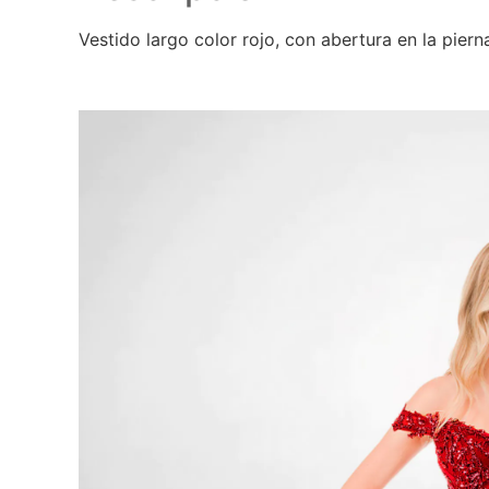
Vestido largo color rojo, con abertura en la piern