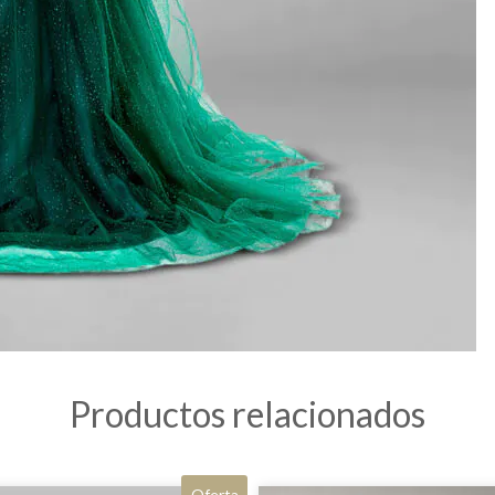
Productos relacionados
Oferta