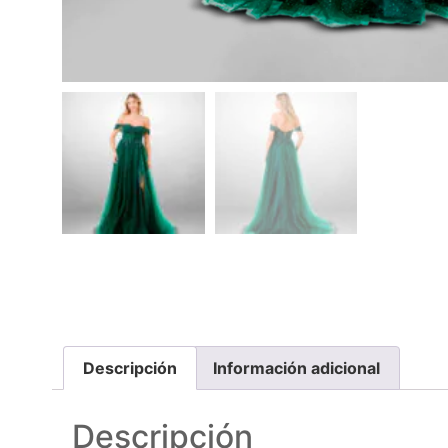
Descripción
Información adicional
Descripción