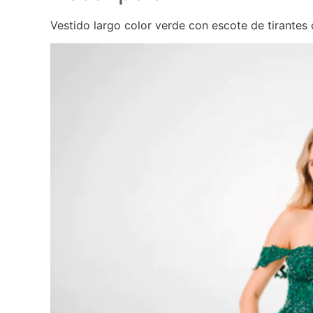
Vestido largo color verde con escote de tirantes 