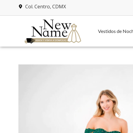
Col. Centro, CDMX
Vestidos de Noc