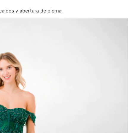
caidos y abertura de pierna.