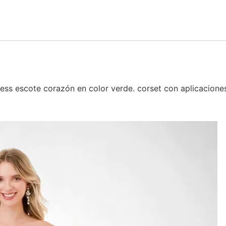
less escote corazón en color verde. corset con aplicacion