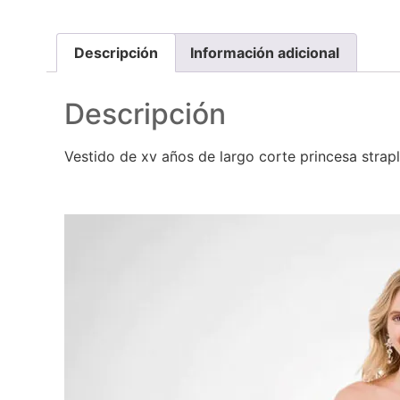
Descripción
Información adicional
Descripción
Vestido de xv años de largo corte princesa strap