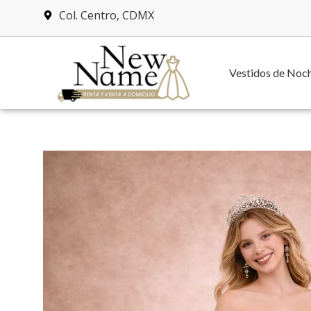
Col. Centro, CDMX
Vestidos de Noc