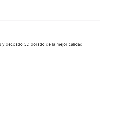
es y decoado 3D dorado de la mejor calidad.