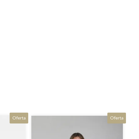
Oferta
Oferta