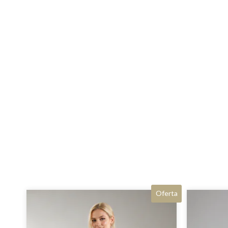
Oferta