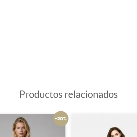
Productos relacionados
-20%