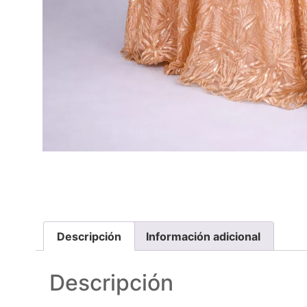
Descripción
Información adicional
Descripción