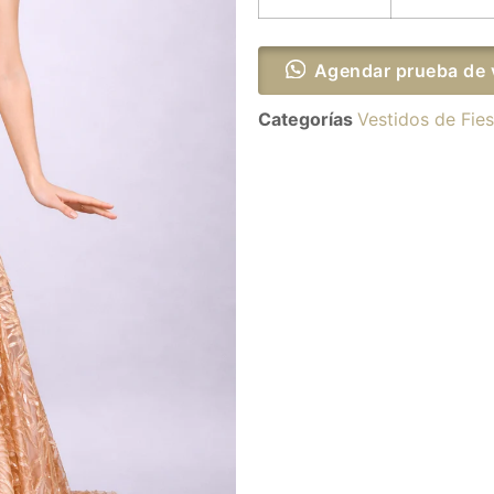
Agendar prueba de 
Categorías
Vestidos de Fies