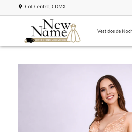
Col. Centro, CDMX
Vestidos de Noc