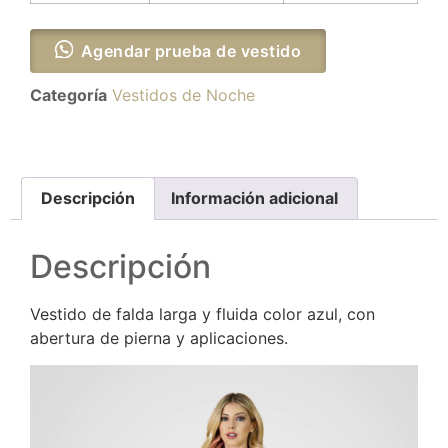
Agendar prueba de vestido
Categoría
Vestidos de Noche
Descripción
Información adicional
Descripción
Vestido de falda larga y fluida color azul, con
abertura de pierna y aplicaciones.