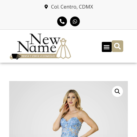
Col. Centro, CDMX