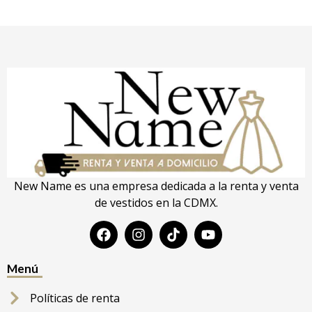
New Name es una empresa dedicada a la renta y venta
de vestidos en la CDMX.
Menú
Políticas de renta