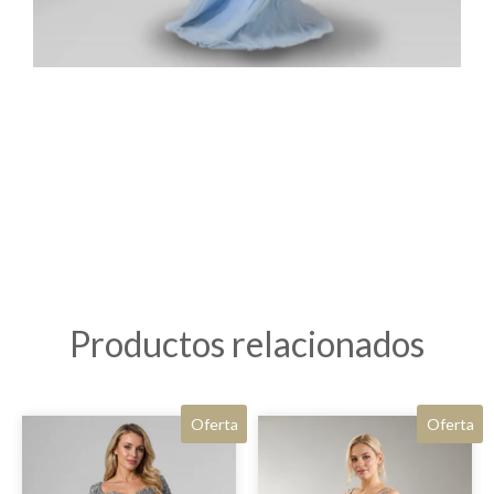
Productos relacionados
Oferta
Oferta