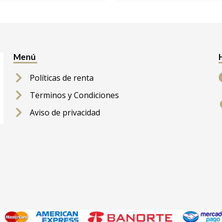
Menú
Políticas de renta
Terminos y Condiciones
Aviso de privacidad