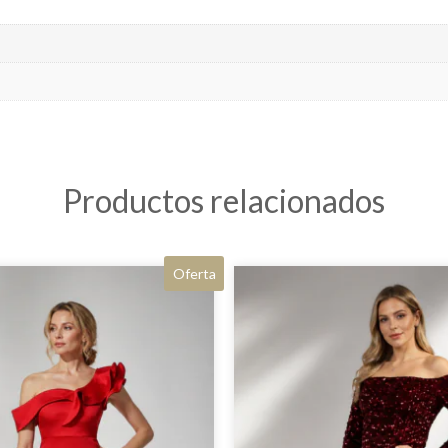
Productos relacionados
Oferta