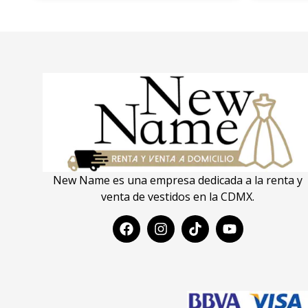
New Name es una empresa dedicada a la renta y
venta de vestidos en la CDMX.