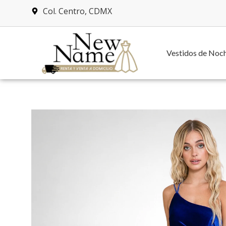
Col. Centro, CDMX
Vestidos de Noc