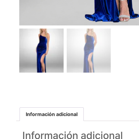
Información adicional
Información adicional