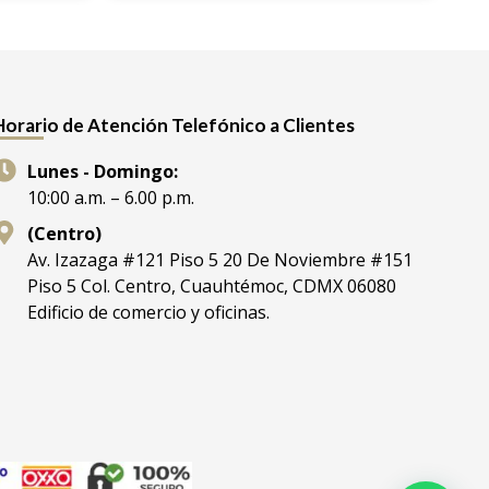
Horario de Atención Telefónico a Clientes
Lunes - Domingo:
10:00 a.m. – 6.00 p.m.
(Centro)
Av. Izazaga #121 Piso 5 20 De Noviembre #151
Piso 5 Col. Centro, Cuauhtémoc, CDMX 06080
Edificio de comercio y oficinas.