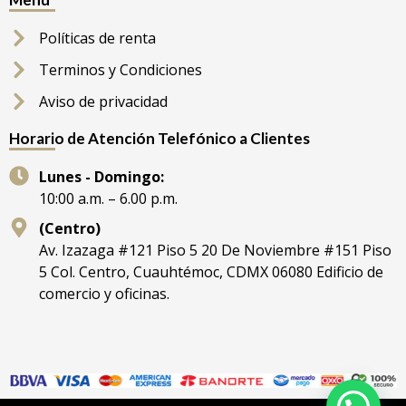
Políticas de renta
Terminos y Condiciones
Aviso de privacidad
Horario de Atención Telefónico a Clientes
Lunes - Domingo:
10:00 a.m. – 6.00 p.m.
(Centro)
Av. Izazaga #121 Piso 5 20 De Noviembre #151 Piso
5 Col. Centro, Cuauhtémoc, CDMX 06080 Edificio de
comercio y oficinas.