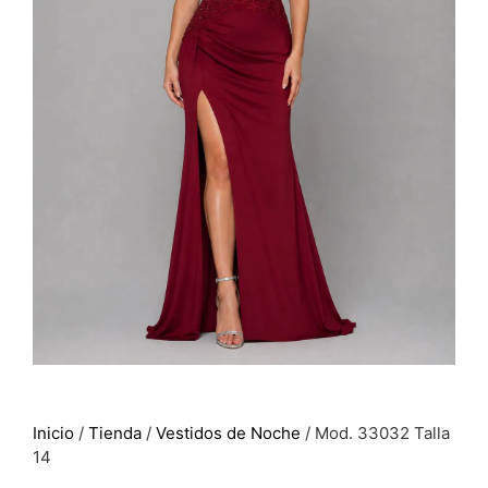
Inicio
/
Tienda
/
Vestidos de Noche
/ Mod. 33032 Talla
14