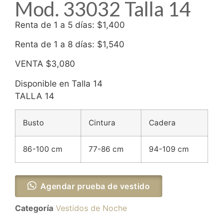
Mod. 33032 Talla 14
Renta de 1 a 5 días: $1,400
Renta de 1 a 8 días: $1,540
VENTA $3,080
Disponible en Talla 14
TALLA 14
Busto
Cintura
Cadera
86-100 cm
77-86 cm
94-109 cm
Agendar prueba de vestido
Categoría
Vestidos de Noche