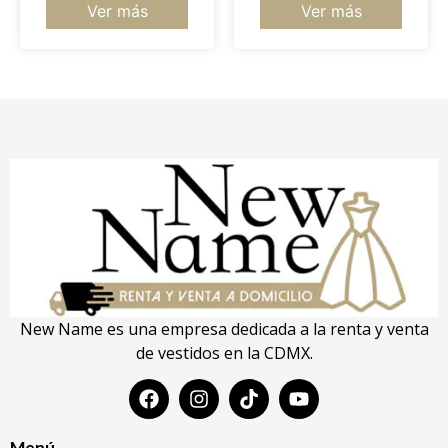
Ver más
Ver más
New Name es una empresa dedicada a la renta y venta
de vestidos en la CDMX.
Menú