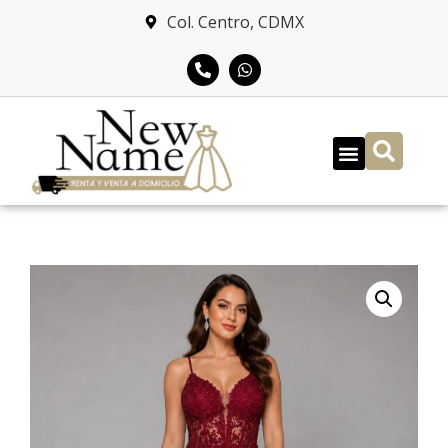
Col. Centro, CDMX