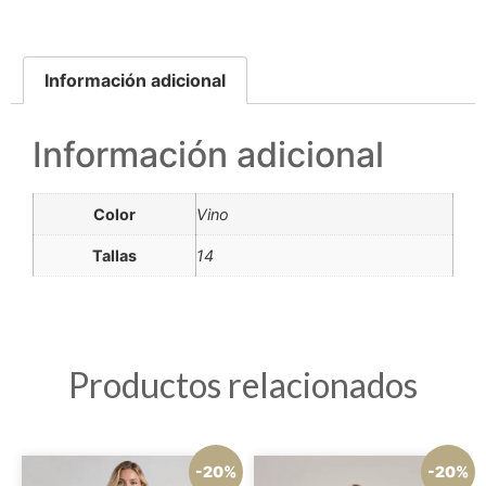
Información adicional
Información adicional
Color
Vino
Tallas
14
Productos relacionados
-20%
-20%