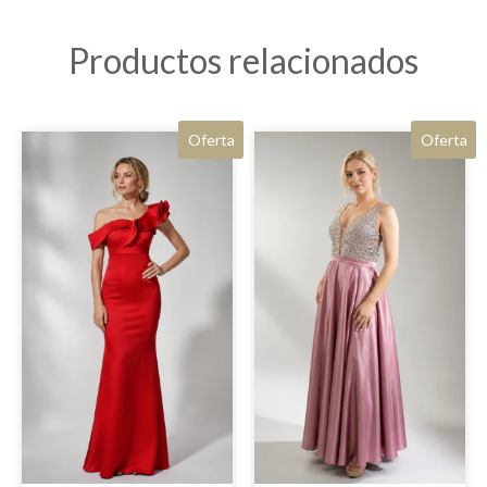
Productos relacionados
Oferta
Oferta