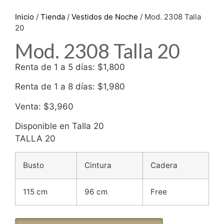
Inicio
/
Tienda
/
Vestidos de Noche
/ Mod. 2308 Talla
20
Mod. 2308 Talla 20
Renta de 1 a 5 días: $1,800
Renta de 1 a 8 días: $1,980
Venta: $3,960
Disponible en Talla 20
TALLA 20
Busto
Cintura
Cadera
115 cm
96 cm
Free