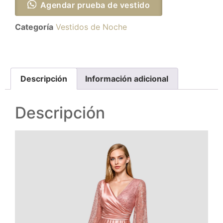
Agendar prueba de vestido
Categoría
Vestidos de Noche
Descripción
Información adicional
Descripción