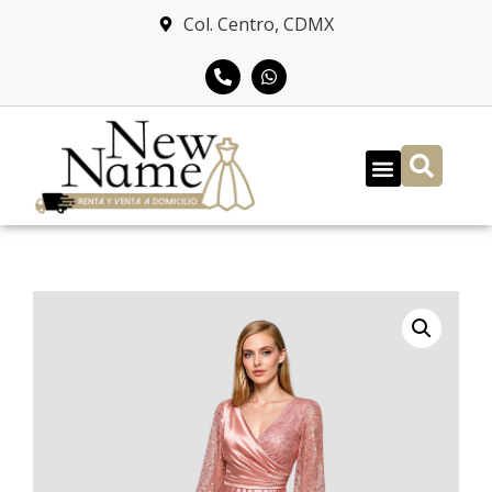
Col. Centro, CDMX