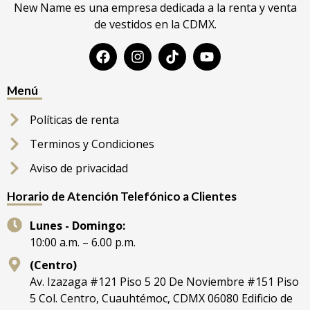
New Name es una empresa dedicada a la renta y venta
de vestidos en la CDMX.
Menú
Políticas de renta
Terminos y Condiciones
Aviso de privacidad
Horario de Atención Telefónico a Clientes
Lunes - Domingo:
10:00 a.m. – 6.00 p.m.
(Centro)
Av. Izazaga #121 Piso 5 20 De Noviembre #151 Piso
5 Col. Centro, Cuauhtémoc, CDMX 06080 Edificio de